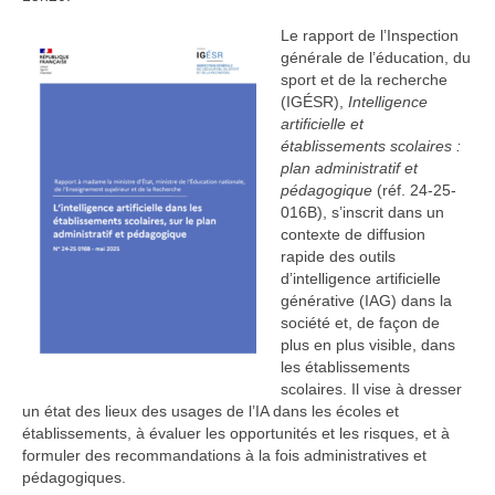
Le rapport de l’Inspection
générale de l’éducation, du
sport et de la recherche
(IGÉSR),
Intelligence
artificielle et
établissements scolaires :
plan administratif et
pédagogique
(réf. 24-25-
016B), s’inscrit dans un
contexte de diffusion
rapide des outils
d’intelligence artificielle
générative (IAG) dans la
société et, de façon de
plus en plus visible, dans
les établissements
scolaires. Il vise à dresser
un état des lieux des usages de l’IA dans les écoles et
établissements, à évaluer les opportunités et les risques, et à
formuler des recommandations à la fois administratives et
pédagogiques.