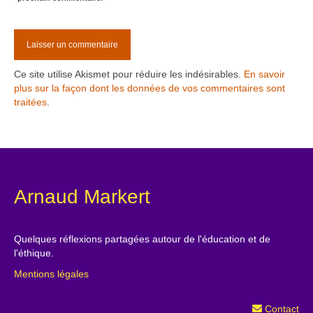
Ce site utilise Akismet pour réduire les indésirables.
En savoir
plus sur la façon dont les données de vos commentaires sont
traitées
.
Arnaud Markert
Quelques réflexions partagées autour de l'éducation et de
l'éthique.
Mentions légales
Contact