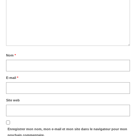
Nom
*
E-mail
*
Site web
Enregistrer mon nom, mon e-mail et mon site dans le navigateur pour mon
prochain commentaire.