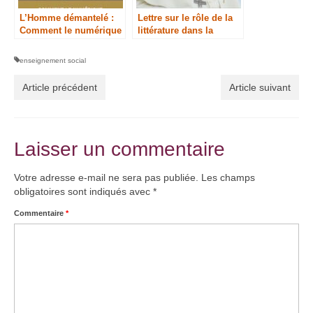
L’Homme démantelé :
Lettre sur le rôle de la
Comment le numérique
littérature dans la
consume nos
formation
existences
enseignement social
Article précédent
Article suivant
Laisser un commentaire
Votre adresse e-mail ne sera pas publiée.
Les champs
obligatoires sont indiqués avec
*
Commentaire
*