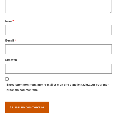
Nom
*
E-mail
*
Site web
Enregistrer mon nom, mon e-mail et mon site dans le navigateur pour mon
prochain commentaire.