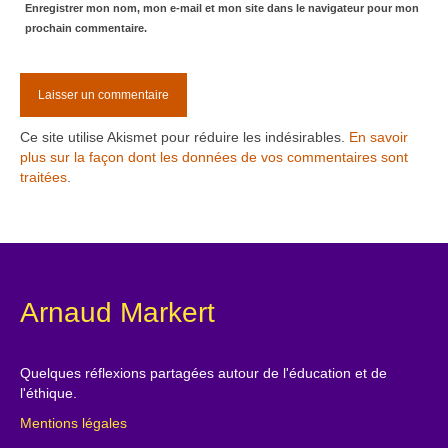
Enregistrer mon nom, mon e-mail et mon site dans le navigateur pour mon
prochain commentaire.
Ce site utilise Akismet pour réduire les indésirables.
En savoir
plus sur la façon dont les données de vos commentaires sont
traitées
.
Arnaud Markert
Quelques réflexions partagées autour de l'éducation et de
l'éthique.
Mentions légales